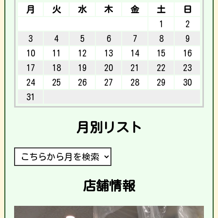
月
火
水
木
金
土
日
1
2
3
4
5
6
7
8
9
10
11
12
13
14
15
16
17
18
19
20
21
22
23
24
25
26
27
28
29
30
31
月別リスト
店舗情報