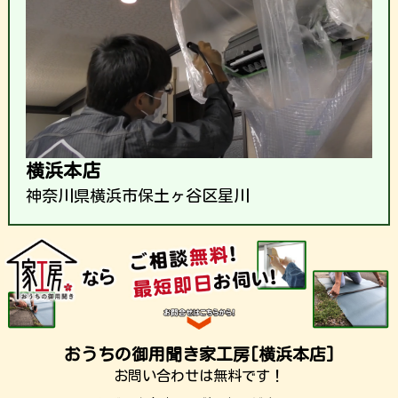
横浜本店
神奈川県横浜市保土ヶ谷区星川
おうちの御用聞き家工房[横浜本店]
お問い合わせは無料です！