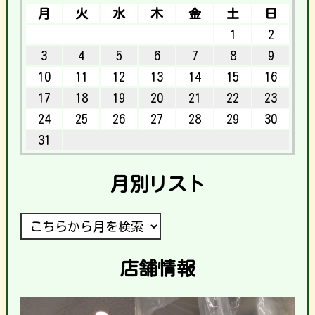
月
火
水
木
金
土
日
1
2
3
4
5
6
7
8
9
10
11
12
13
14
15
16
17
18
19
20
21
22
23
24
25
26
27
28
29
30
31
月別リスト
店舗情報