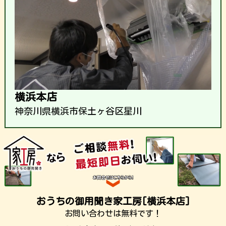
横浜本店
神奈川県横浜市保土ヶ谷区星川
おうちの御用聞き家工房[横浜本店]
お問い合わせは無料です！