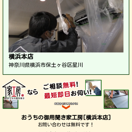
横浜本店
神奈川県横浜市保土ヶ谷区星川
おうちの御用聞き家工房[横浜本店]
お問い合わせは無料です！