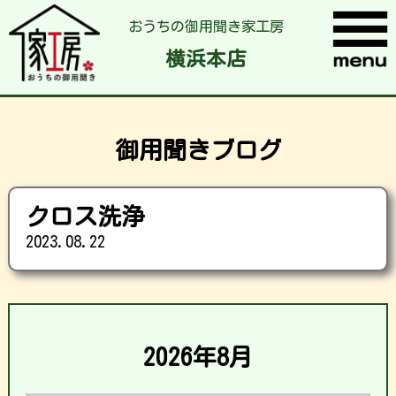
おうちの御用聞き家工房
横浜本店
御用聞きブログ
クロス洗浄
2023.08.22
2026年8月