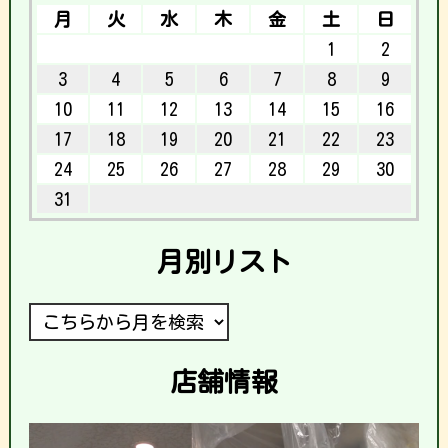
月
火
水
木
金
土
日
1
2
3
4
5
6
7
8
9
10
11
12
13
14
15
16
17
18
19
20
21
22
23
24
25
26
27
28
29
30
31
月別リスト
店舗情報